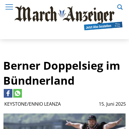
Berner Doppelsieg im
Bündnerland
KEYSTONE/ENNIO LEANZA
15. Juni 2025