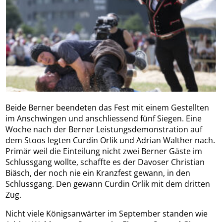
Beide Berner beendeten das Fest mit einem Gestellten
im Anschwingen und anschliessend fünf Siegen. Eine
Woche nach der Berner Leistungsdemonstration auf
dem Stoos legten Curdin Orlik und Adrian Walther nach.
Primär weil die Einteilung nicht zwei Berner Gäste im
Schlussgang wollte, schaffte es der Davoser Christian
Biäsch, der noch nie ein Kranzfest gewann, in den
Schlussgang. Den gewann Curdin Orlik mit dem dritten
Zug.
Nicht viele Königsanwärter im September standen wie