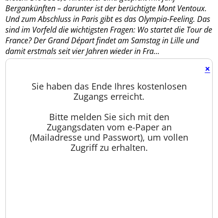
Bergankünften – darunter ist der berüchtigte Mont Ventoux.
Und zum Abschluss in Paris gibt es das Olympia-Feeling. Das
sind im Vorfeld die wichtigsten Fragen: Wo startet die Tour de
France? Der Grand Départ findet am Samstag in Lille und
damit erstmals seit vier Jahren wieder in Fra...
×
Sie haben das Ende Ihres kostenlosen
Zugangs erreicht.
Bitte melden Sie sich mit den
Zugangsdaten vom e-Paper an
(Mailadresse und Passwort), um vollen
Zugriff zu erhalten.