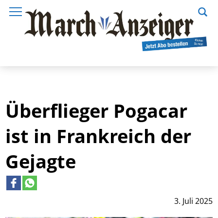
Überflieger Pogacar
ist in Frankreich der
Gejagte
3. Juli 2025