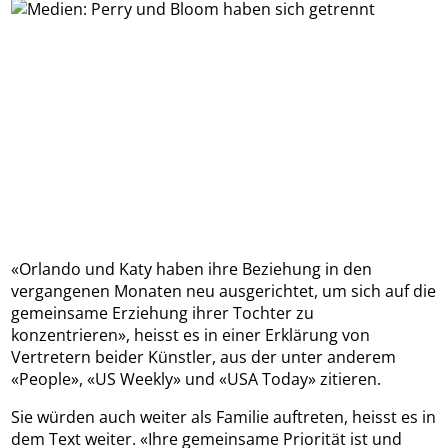
«Orlando und Katy haben ihre Beziehung in den
vergangenen Monaten neu ausgerichtet, um sich auf die
gemeinsame Erziehung ihrer Tochter zu
konzentrieren», heisst es in einer Erklärung von
Vertretern beider Künstler, aus der unter anderem
«People», «US Weekly» und «USA Today» zitieren.
Sie würden auch weiter als Familie auftreten, heisst es in
dem Text weiter. «Ihre gemeinsame Priorität ist und