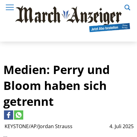
Medien: Perry und
Bloom haben sich
getrennt
KEYSTONE/AP/Jordan Strauss
4. Juli 2025