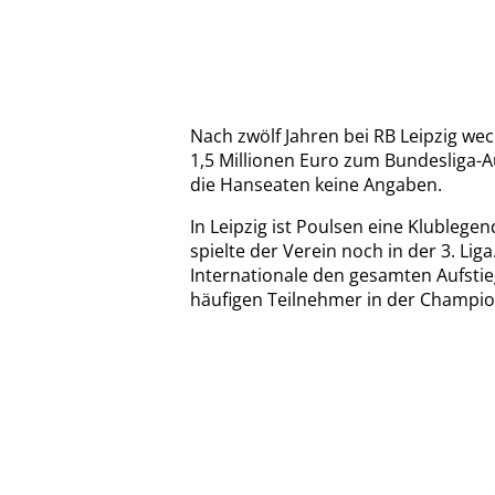
Nach zwölf Jahren bei RB Leipzig we
1,5 Millionen Euro zum Bundesliga-A
die Hanseaten keine Angaben.
In Leipzig ist Poulsen eine Klublege
spielte der Verein noch in der 3. Liga
Internationale den gesamten Aufstie
häufigen Teilnehmer in der Champio