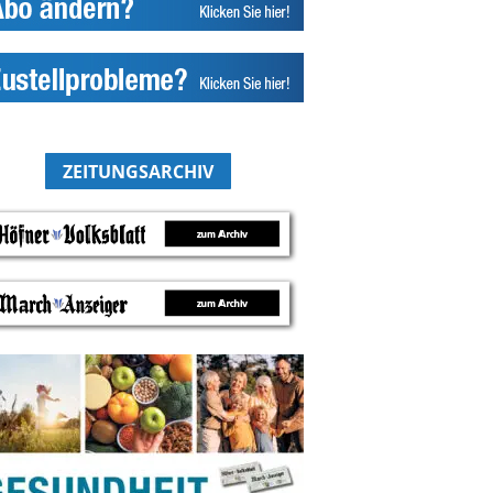
ZEITUNGSARCHIV