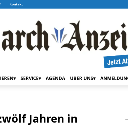
Kontakt
IEREN
SERVICE
AGENDA
ÜBER UNS
ANMELDUN
wölf Jahren in