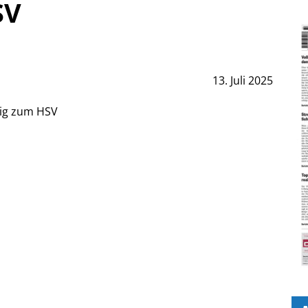
SV
13. Juli 2025