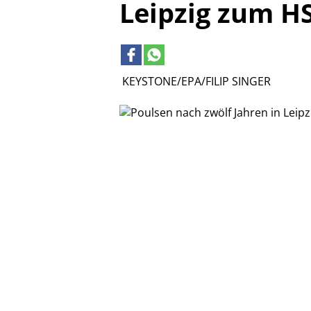
Leipzig zum H
KEYSTONE/EPA/FILIP SINGER