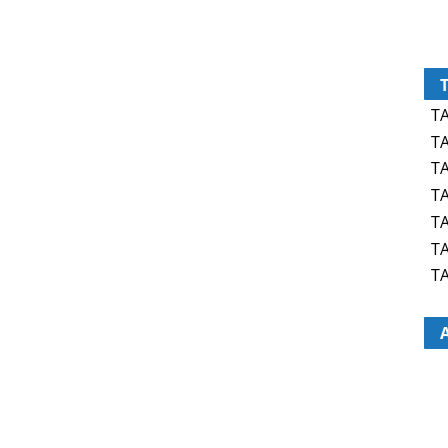
TA
TA
TA
TA
TA
TA
TA