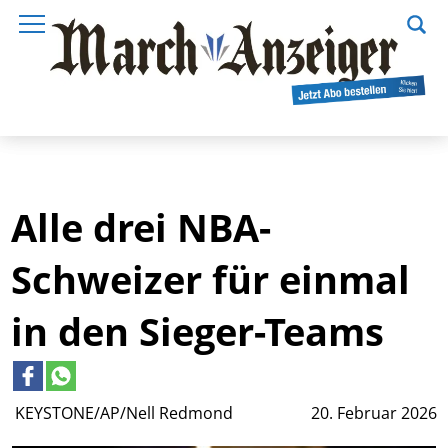
Alle drei NBA-
Schweizer für einmal
in den Sieger-Teams
KEYSTONE/AP/Nell Redmond
20. Februar 2026