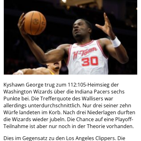
Kyshawn George trug zum 112:105-Heimsieg der
Washington Wizards über die Indiana Pacers sechs
Punkte bei. Die Trefferquote des Wallisers war
allerdings unterdurchschnittlich. Nur drei seiner zehn
Würfe landeten im Korb. Nach drei Niederlagen durften
die Wizards wieder jubeln. Die Chance auf eine Playoff-
Teilnahme ist aber nur noch in der Theorie vorhanden.
Dies im Gegensatz zu den Los Angeles Clippers. Die