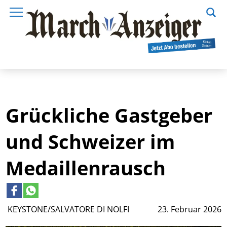
Grückliche Gastgeber
und Schweizer im
Medaillenrausch
KEYSTONE/SALVATORE DI NOLFI
23. Februar 2026