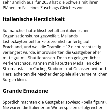
sehr ähnlich aus, für 2038 hat die Schweiz mit ihren
Plänen im Fall eines Zuschlags Gleiches vor.
Italienische Herzlichkeit
So mancher hatte klischeehaft an italienischer
Organisationskunst gezweifelt. Mailands
Eishockeytempel funkelte ziemlich unfertig auf
Brachland, und weil die Tramlinie 12 nicht rechtzeitig
verlängert wurde, improvisierten die Gastgeber eher
mittelgut mit Shuttlebussen. Doch ob gelegentliches
Verkehrschaos, Pannen mit kaputten Medaillen oder
Stromausfall im Curling-Stadion – mit Gelassenheit und
Herz lächelten die Macher der Spiele alle vermeintlichen
Sorgen klein.
Grande Emozione
Sportlich machten die Gastgeber sowieso «bella figura».
Nie waren die Italiener an Winterspielen erfolgreicher