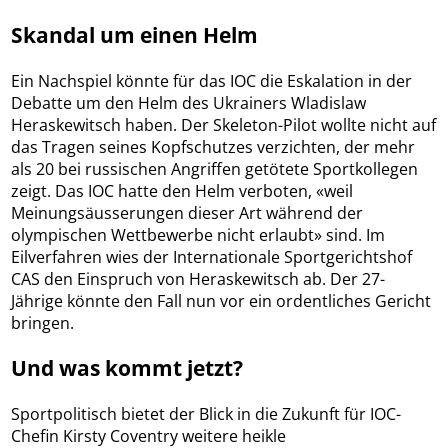
Skandal um einen Helm
Ein Nachspiel könnte für das IOC die Eskalation in der
Debatte um den Helm des Ukrainers Wladislaw
Heraskewitsch haben. Der Skeleton-Pilot wollte nicht auf
das Tragen seines Kopfschutzes verzichten, der mehr
als 20 bei russischen Angriffen getötete Sportkollegen
zeigt. Das IOC hatte den Helm verboten, «weil
Meinungsäusserungen dieser Art während der
olympischen Wettbewerbe nicht erlaubt» sind. Im
Eilverfahren wies der Internationale Sportgerichtshof
CAS den Einspruch von Heraskewitsch ab. Der 27-
Jährige könnte den Fall nun vor ein ordentliches Gericht
bringen.
Und was kommt jetzt?
Sportpolitisch bietet der Blick in die Zukunft für IOC-
Chefin Kirsty Coventry weitere heikle