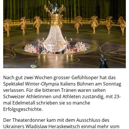
Nach gut zwei Wochen grosser Gefühlsoper hat das
Spektakel Winter-Olympia Italiens Bühnen am Sonntag
verlassen. Für die bitteren Tränen waren selten
Schweizer Athletinnen und Athleten zuständig, mit 23-
mal Edelmetall schrieben sie so manche
Erfolgsgeschichte.
Der Theaterdonner kam mit dem Ausschluss des
Ukrainers Wladislaw Heraskewitsch einmal mehr vom