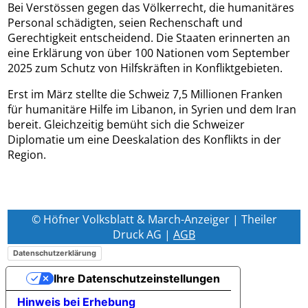
Bei Verstössen gegen das Völkerrecht, die humanitäres
Personal schädigten, seien Rechenschaft und
Gerechtigkeit entscheidend. Die Staaten erinnerten an
eine Erklärung von über 100 Nationen vom September
2025 zum Schutz von Hilfskräften in Konfliktgebieten.
Erst im März stellte die Schweiz 7,5 Millionen Franken
für humanitäre Hilfe im Libanon, in Syrien und dem Iran
bereit. Gleichzeitig bemüht sich die Schweizer
Diplomatie um eine Deeskalation des Konflikts in der
Region.
© Höfner Volksblatt & March-Anzeiger | Theiler
Druck AG |
AGB
Datenschutzerklärung
Ihre Datenschutzeinstellungen
Hinweis bei Erhebung