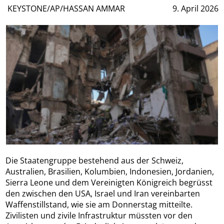
KEYSTONE/AP/HASSAN AMMAR
9. April 2026
Die Staatengruppe bestehend aus der Schweiz,
Australien, Brasilien, Kolumbien, Indonesien, Jordanien,
Sierra Leone und dem Vereinigten Königreich begrüsst
den zwischen den USA, Israel und Iran vereinbarten
Waffenstillstand, wie sie am Donnerstag mitteilte.
Zivilisten und zivile Infrastruktur müssten vor den