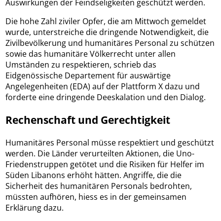
Auswirkungen der Feindseligkeiten geschützt werden.
Die hohe Zahl ziviler Opfer, die am Mittwoch gemeldet
wurde, unterstreiche die dringende Notwendigkeit, die
Zivilbevölkerung und humanitäres Personal zu schützen
sowie das humanitäre Völkerrecht unter allen
Umständen zu respektieren, schrieb das
Eidgenössische Departement für auswärtige
Angelegenheiten (EDA) auf der Plattform X dazu und
forderte eine dringende Deeskalation und den Dialog.
Rechenschaft und Gerechtigkeit
Humanitäres Personal müsse respektiert und geschützt
werden. Die Länder verurteilten Aktionen, die Uno-
Friedenstruppen getötet und die Risiken für Helfer im
Süden Libanons erhöht hätten. Angriffe, die die
Sicherheit des humanitären Personals bedrohten,
müssten aufhören, hiess es in der gemeinsamen
Erklärung dazu.