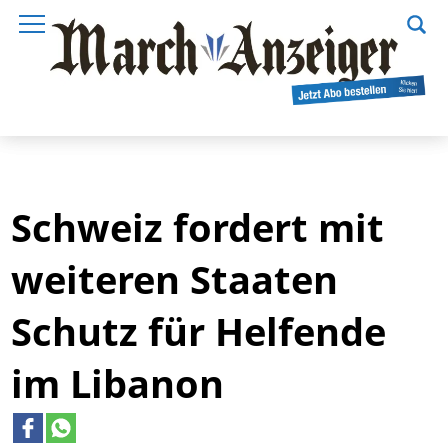
Schweiz fordert mit
weiteren Staaten
Schutz für Helfende
im Libanon