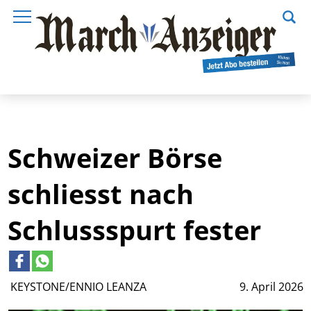
Schweizer Börse
schliesst nach
Schlussspurt fester
KEYSTONE/ENNIO LEANZA
9. April 2026