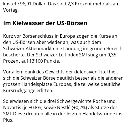
kostete 96,91 Dollar. Das sind 2,3 Prozent mehr als am
Vortag.
Im Kielwasser der US-Börsen
Kurz vor Börsenschluss in Europa zogen die Kurse an
den US-Börsen aber wieder an, was auch dem
Schweizer Aktienmarkt eine Landung im grünen Bereich
bescherte. Der Schweizer Leitindex SMI stieg um 0,35
Prozent auf 13’160 Punkte.
Vor allem dank des Gewichts der defensiven Titel hielt
sich die Schweizer Börse deutlich besser als die anderen
grossen Handelsplätze Europas, die teilweise deutliche
Kursrückgänge erlitten.
So erwiesen sich die drei Schwergewichte Roche und
Novartis (je +0,8%) sowie Nestlé (+0,2%) als Stütze des
SMI. Diese drehten alle in der letzten Handelsstunde ins
Plus.