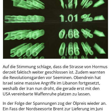
Auf die Stimmung schlage, dass die Strasse von Hormus
derzeit faktisch weiter geschlossen ist. Zudem warnten
die Revolutionsgarden vor Seeminen. Obendrein hat
Israel seine massive Angriffe im Libanon fortgesetzt,
weshalb der Iran nun droht, die gerade erst mit den
USA vereinbarte Waffenruhe platzen zu lassen.
In der Folge der Spannungen zog der Ölpreis wieder an.
Ein Fass der Nordseesorte Brent zur Lieferung im Juni