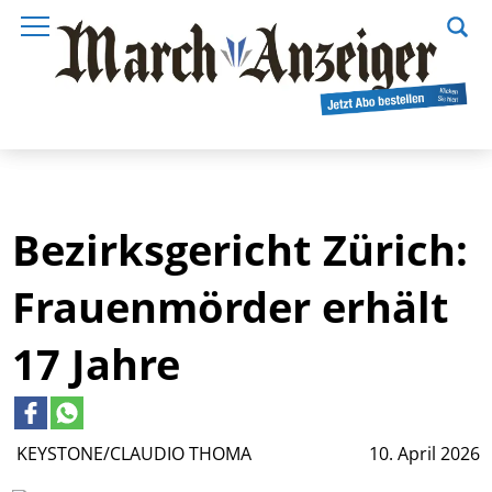
Bezirksgericht Zürich:
Frauenmörder erhält
17 Jahre
KEYSTONE/CLAUDIO THOMA
10. April 2026