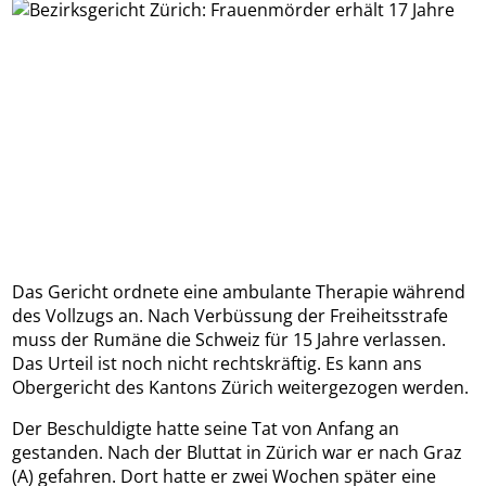
Das Gericht ordnete eine ambulante Therapie während
des Vollzugs an. Nach Verbüssung der Freiheitsstrafe
muss der Rumäne die Schweiz für 15 Jahre verlassen.
Das Urteil ist noch nicht rechtskräftig. Es kann ans
Obergericht des Kantons Zürich weitergezogen werden.
Der Beschuldigte hatte seine Tat von Anfang an
gestanden. Nach der Bluttat in Zürich war er nach Graz
(A) gefahren. Dort hatte er zwei Wochen später eine