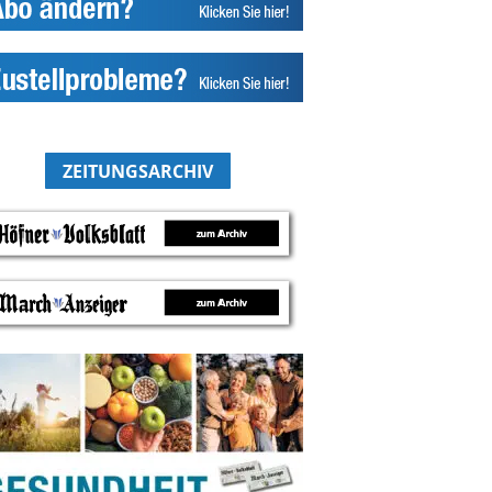
ZEITUNGSARCHIV