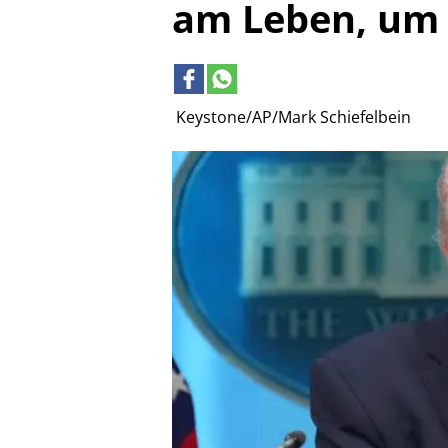
am Leben, um 
Keystone/AP/Mark Schiefelbein