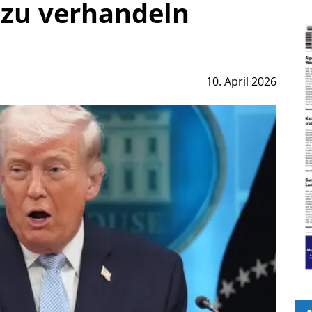
zu verhandeln
10. April 2026