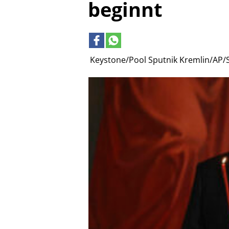
beginnt
Keystone/Pool Sputnik Kremlin/AP/