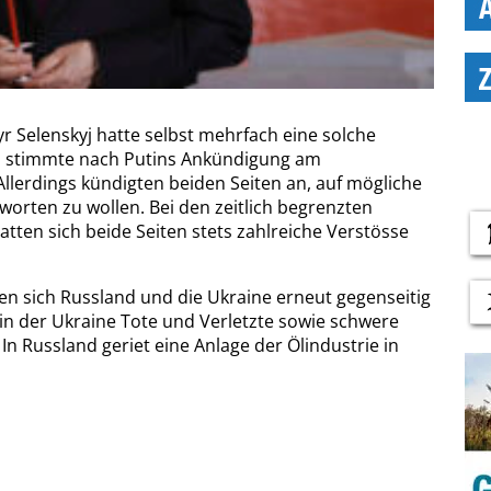
 Selenskyj hatte selbst mehrfach eine solche
d stimmte nach Putins Ankündigung am
lerdings kündigten beiden Seiten an, auf mögliche
orten zu wollen. Bei den zeitlich begrenzten
tten sich beide Seiten stets zahlreiche Verstösse
n sich Russland und die Ukraine erneut gegenseitig
in der Ukraine Tote und Verletzte sowie schwere
 In Russland geriet eine Anlage der Ölindustrie in