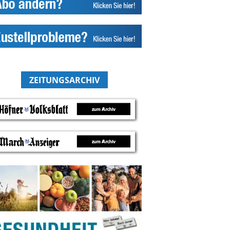
ZEITUNGSARCHIV