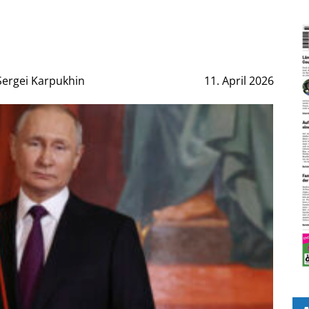
Sergei Karpukhin
11. April 2026