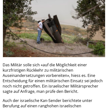
Das Militär solle sich «auf die Möglichkeit einer
kurzfristigen Rückkehr zu militärischen
Auseinandersetzungen vorbereiten», hiess es. Eine
Entscheidung für einen militärischen Einsatz sei jedoch
noch nicht getroffen. Ein israelischer Militärsprecher
sagte auf Anfrage, man prüfe den Bericht.
Auch der israelische Kan-Sender berichtete unter
Berufung auf einen ranghohen israelischen