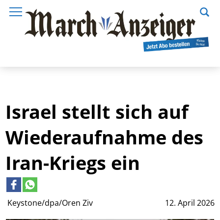
Israel stellt sich auf
Wiederaufnahme des
Iran-Kriegs ein
Keystone/dpa/Oren Ziv
12. April 2026