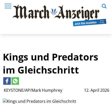
Kings und Predators
im Gleichschritt
KEYSTONE/AP/Mark Humphrey
12. April 2026