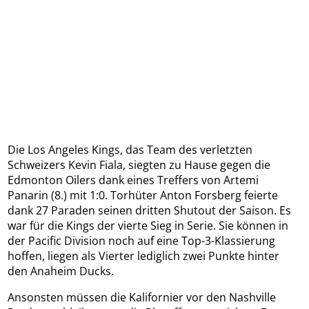
Die Los Angeles Kings, das Team des verletzten
Schweizers Kevin Fiala, siegten zu Hause gegen die
Edmonton Oilers dank eines Treffers von Artemi
Panarin (8.) mit 1:0. Torhüter Anton Forsberg feierte
dank 27 Paraden seinen dritten Shutout der Saison. Es
war für die Kings der vierte Sieg in Serie. Sie können in
der Pacific Division noch auf eine Top-3-Klassierung
hoffen, liegen als Vierter lediglich zwei Punkte hinter
den Anaheim Ducks.
Ansonsten müssen die Kalifornier vor den Nashville