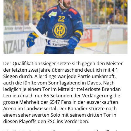
Der Qualifikationssieger setzte sich gegen den Meister
der letzten zwei Jahre überraschend deutlich mit 4:1
Siegen durch. Allerdings war jede Partie umkämpft,
auch die fünfte vom Sonntagabend in Davos. Nach
lediglich je einem Tor im Mitteldrittel erlöste Brendan
Lemieux nach nur 65 Sekunden der Verlängerung die
grosse Mehrheit der 6547 Fans in der ausverkauften
Arena im Landwassertal. Der Kanadier stürzte nach
einem sehenswerten Solo mit seinem dritten Tor in
diesen Playoffs den ZSC ins Verderben.