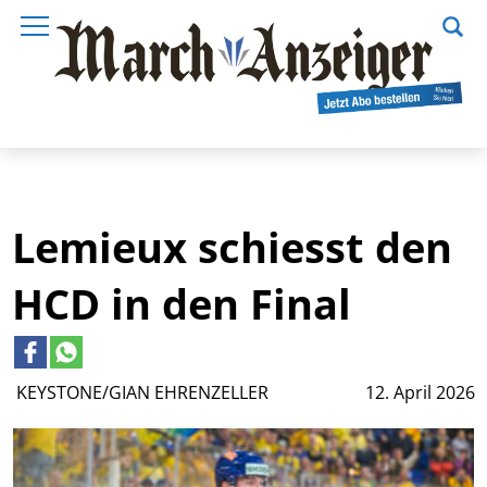
Lemieux schiesst den
HCD in den Final
KEYSTONE/GIAN EHRENZELLER
12. April 2026