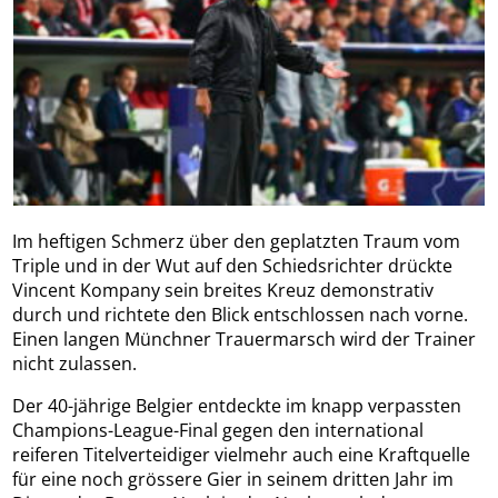
Im heftigen Schmerz über den geplatzten Traum vom
Triple und in der Wut auf den Schiedsrichter drückte
Vincent Kompany sein breites Kreuz demonstrativ
durch und richtete den Blick entschlossen nach vorne.
Einen langen Münchner Trauermarsch wird der Trainer
nicht zulassen.
Der 40-jährige Belgier entdeckte im knapp verpassten
Champions-League-Final gegen den international
reiferen Titelverteidiger vielmehr auch eine Kraftquelle
für eine noch grössere Gier in seinem dritten Jahr im