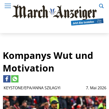
Kompanys Wut und
Motivation
KEYSTONE/EPA/ANNA SZILAGYI
7. Mai 2026