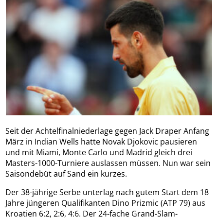
Seit der Achtelfinalniederlage gegen Jack Draper Anfang
März in Indian Wells hatte Novak Djokovic pausieren
und mit Miami, Monte Carlo und Madrid gleich drei
Masters-1000-Turniere auslassen müssen. Nun war sein
Saisondebüt auf Sand ein kurzes.
Der 38-jährige Serbe unterlag nach gutem Start dem 18
Jahre jüngeren Qualifikanten Dino Prizmic (ATP 79) aus
Kroatien 6:2, 2:6, 4:6. Der 24-fache Grand-Slam-