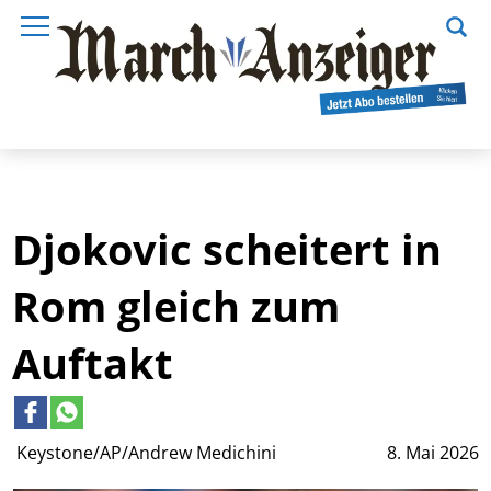
Djokovic scheitert in
Rom gleich zum
Auftakt
Keystone/AP/Andrew Medichini
8. Mai 2026