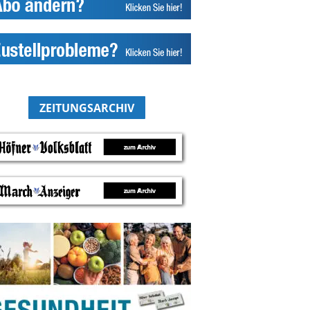
ZEITUNGSARCHIV