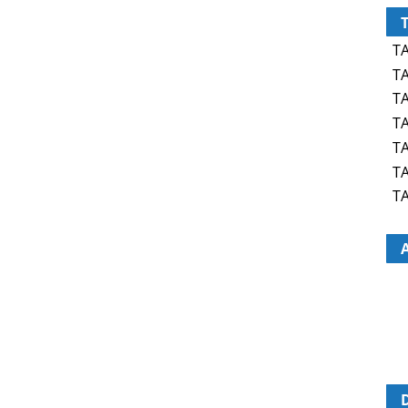
TA
TA
TA
TA
TA
TA
TA