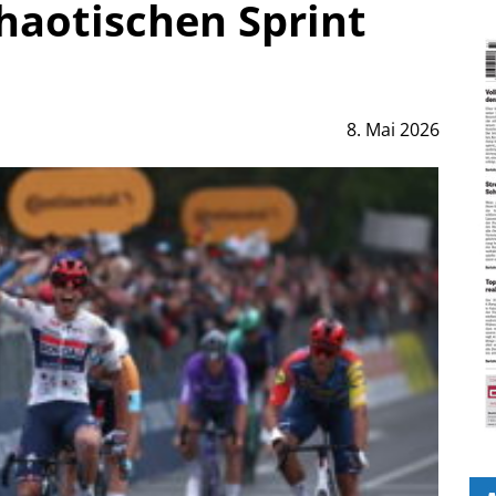
haotischen Sprint
8. Mai 2026