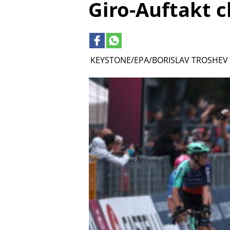
Giro-Auftakt c
KEYSTONE/EPA/BORISLAV TROSHEV