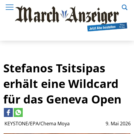
Stefanos Tsitsipas
erhält eine Wildcard
für das Geneva Open
KEYSTONE/EPA/Chema Moya
9. Mai 2026