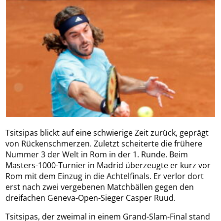
Tsitsipas blickt auf eine schwierige Zeit zurück, geprägt
von Rückenschmerzen. Zuletzt scheiterte die frühere
Nummer 3 der Welt in Rom in der 1. Runde. Beim
Masters-1000-Turnier in Madrid überzeugte er kurz vor
Rom mit dem Einzug in die Achtelfinals. Er verlor dort
erst nach zwei vergebenen Matchbällen gegen den
dreifachen Geneva-Open-Sieger Casper Ruud.
Tsitsipas, der zweimal in einem Grand-Slam-Final stand