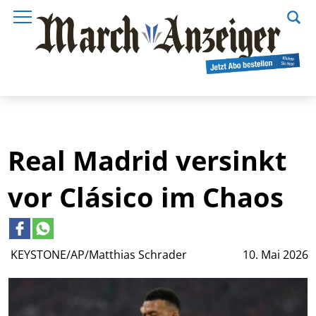
Real Madrid versinkt
vor Clásico im Chaos
KEYSTONE/AP/Matthias Schrader
10. Mai 2026