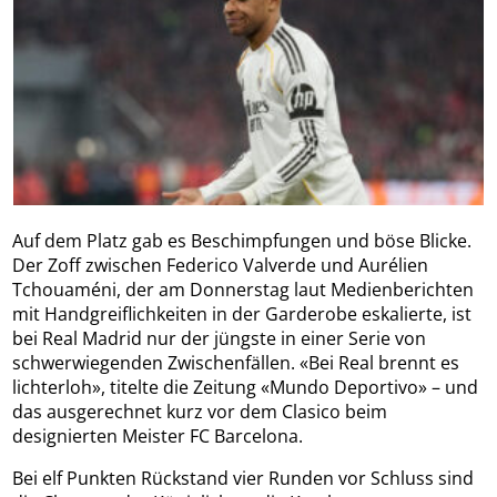
Auf dem Platz gab es Beschimpfungen und böse Blicke.
Der Zoff zwischen Federico Valverde und Aurélien
Tchouaméni, der am Donnerstag laut Medienberichten
mit Handgreiflichkeiten in der Garderobe eskalierte, ist
bei Real Madrid nur der jüngste in einer Serie von
schwerwiegenden Zwischenfällen. «Bei Real brennt es
lichterloh», titelte die Zeitung «Mundo Deportivo» – und
das ausgerechnet kurz vor dem Clasico beim
designierten Meister FC Barcelona.
Bei elf Punkten Rückstand vier Runden vor Schluss sind