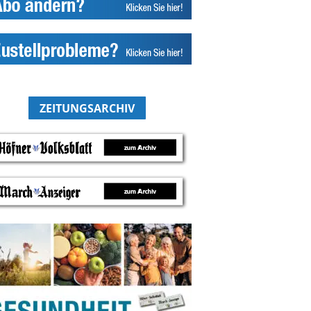
ZEITUNGSARCHIV