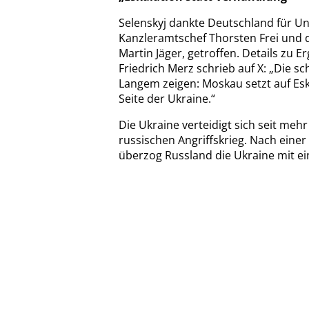
Selenskyj dankte Deutschland für Un
Kanzleramtschef Thorsten Frei und 
Martin Jäger, getroffen. Details zu 
Friedrich Merz schrieb auf X: „Die sc
Langem zeigen: Moskau setzt auf Esk
Seite der Ukraine.“
Die Ukraine verteidigt sich seit mehr
russischen Angriffskrieg. Nach eine
überzog Russland die Ukraine mit ei