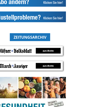
ZEITUNGSARCHIV