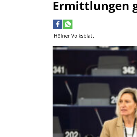
Ermittlungen 
Höfner Volksblatt