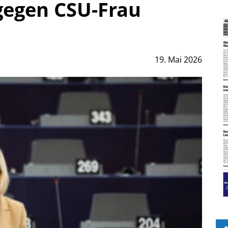
gegen CSU-Frau
19. Mai 2026