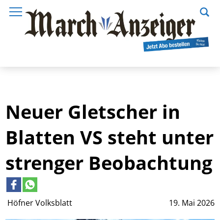
Neuer Gletscher in
Blatten VS steht unter
strenger Beobachtung
Höfner Volksblatt
19. Mai 2026