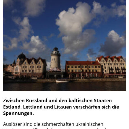
Zwischen Russland und den baltischen Staaten
Estland, Lettland und Litauen verschärfen sich die
Spannungen.
Auslöser sind die schmerzhaften ukrainischen