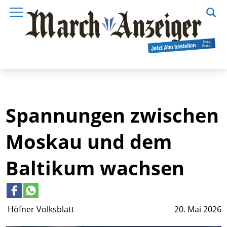
Spannungen zwischen
Moskau und dem
Baltikum wachsen
Höfner Volksblatt
20. Mai 2026