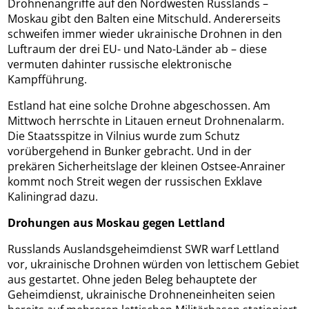
Drohnenangriffe auf den Nordwesten Russlands –
Moskau gibt den Balten eine Mitschuld. Andererseits
schweifen immer wieder ukrainische Drohnen in den
Luftraum der drei EU- und Nato-Länder ab – diese
vermuten dahinter russische elektronische
Kampfführung.
Estland hat eine solche Drohne abgeschossen. Am
Mittwoch herrschte in Litauen erneut Drohnenalarm.
Die Staatsspitze in Vilnius wurde zum Schutz
vorübergehend in Bunker gebracht. Und in der
prekären Sicherheitslage der kleinen Ostsee-Anrainer
kommt noch Streit wegen der russischen Exklave
Kaliningrad dazu.
Drohungen aus Moskau gegen Lettland
Russlands Auslandsgeheimdienst SWR warf Lettland
vor, ukrainische Drohnen würden von lettischem Gebiet
aus gestartet. Ohne jeden Beleg behauptete der
Geheimdienst, ukrainische Drohneneinheiten seien