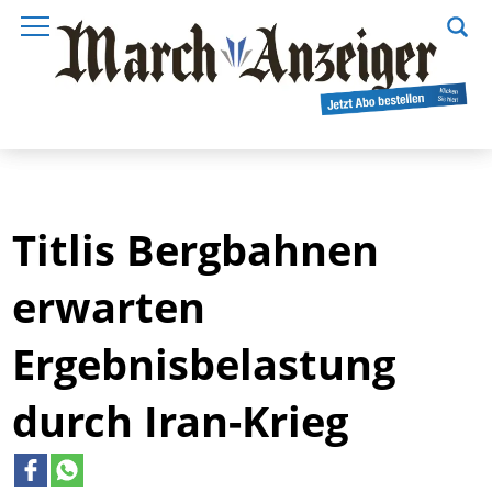
Titlis Bergbahnen
erwarten
Ergebnisbelastung
durch Iran-Krieg