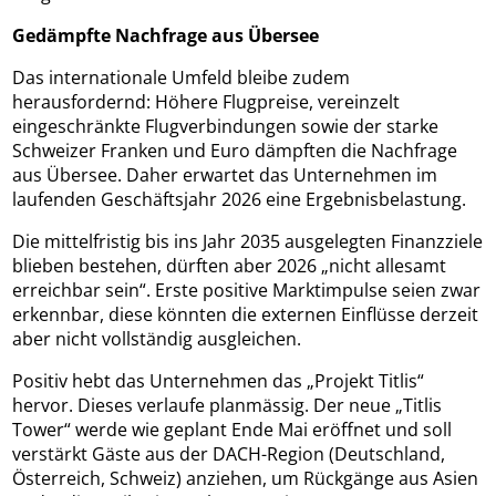
Gedämpfte Nachfrage aus Übersee
Das internationale Umfeld bleibe zudem
herausfordernd: Höhere Flugpreise, vereinzelt
eingeschränkte Flugverbindungen sowie der starke
Schweizer Franken und Euro dämpften die Nachfrage
aus Übersee. Daher erwartet das Unternehmen im
laufenden Geschäftsjahr 2026 eine Ergebnisbelastung.
Die mittelfristig bis ins Jahr 2035 ausgelegten Finanzziele
blieben bestehen, dürften aber 2026 „nicht allesamt
erreichbar sein“. Erste positive Marktimpulse seien zwar
erkennbar, diese könnten die externen Einflüsse derzeit
aber nicht vollständig ausgleichen.
Positiv hebt das Unternehmen das „Projekt Titlis“
hervor. Dieses verlaufe planmässig. Der neue „Titlis
Tower“ werde wie geplant Ende Mai eröffnet und soll
verstärkt Gäste aus der DACH-Region (Deutschland,
Österreich, Schweiz) anziehen, um Rückgänge aus Asien