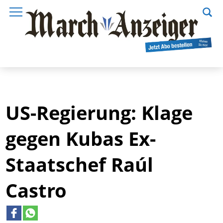
US-Regierung: Klage
gegen Kubas Ex-
Staatschef Raúl
Castro