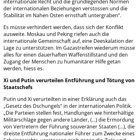
internationale Recht und die grundlegenden Normen
der internationalen Beziehungen verstossen und die
Stabilität im Nahen Osten ernsthaft untergraben“.
Es müsse verhindert werden, dass sich der Konflikt
ausweite. Moskau und Peking riefen auch die
internationale Gemeinschaft auf, eine Deeskalation der
Lage zu unterstützen. Im Gazastreifen wiederum müsse
alles für einen dauerhaften Waffenstillstand und den
Zugang der Menschen zu humanitärer Hilfe getan
werden, hiess es.
Xi und Putin verurteilen Entführung und Tötung von
Staatschefs
Putin und Xi verurteilten in einer Erklärung auch das
„Gesetz des Dschungels“ in der internationalen Politik.
„Die Parteien stellen fest, Handlungen wie hinterhältige
Militärschläge gegen andere Länder, (…) die Ermordung
von Vertretern der Führung souveräner Staaten (…), die
dreiste Entführung nationaler Führer zum Zwecke eines