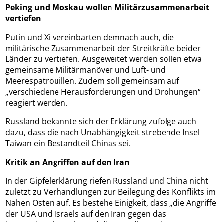
Peking und Moskau wollen Militärzusammenarbeit
vertiefen
Putin und Xi vereinbarten demnach auch, die
militärische Zusammenarbeit der Streitkräfte beider
Länder zu vertiefen. Ausgeweitet werden sollen etwa
gemeinsame Militärmanöver und Luft- und
Meerespatrouillen. Zudem soll gemeinsam auf
„verschiedene Herausforderungen und Drohungen“
reagiert werden.
Russland bekannte sich der Erklärung zufolge auch
dazu, dass die nach Unabhängigkeit strebende Insel
Taiwan ein Bestandteil Chinas sei.
Kritik an Angriffen auf den Iran
In der Gipfelerklärung riefen Russland und China nicht
zuletzt zu Verhandlungen zur Beilegung des Konflikts im
Nahen Osten auf. Es bestehe Einigkeit, dass „die Angriffe
der USA und Israels auf den Iran gegen das