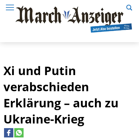
Xi und Putin
verabschieden
Erklärung – auch zu
Ukraine-Krieg