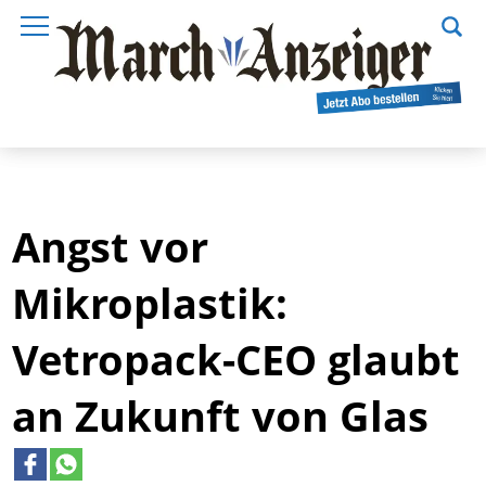
Angst vor
Mikroplastik:
Vetropack-CEO glaubt
an Zukunft von Glas