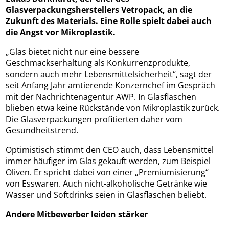
Glasverpackungsherstellers Vetropack, an die
Zukunft des Materials. Eine Rolle spielt dabei auch
die Angst vor Mikroplastik.
„Glas bietet nicht nur eine bessere
Geschmackserhaltung als Konkurrenzprodukte,
sondern auch mehr Lebensmittelsicherheit“, sagt der
seit Anfang Jahr amtierende Konzernchef im Gespräch
mit der Nachrichtenagentur AWP. In Glasflaschen
blieben etwa keine Rückstände von Mikroplastik zurück.
Die Glasverpackungen profitierten daher vom
Gesundheitstrend.
Optimistisch stimmt den CEO auch, dass Lebensmittel
immer häufiger im Glas gekauft werden, zum Beispiel
Oliven. Er spricht dabei von einer „Premiumisierung“
von Esswaren. Auch nicht-alkoholische Getränke wie
Wasser und Softdrinks seien in Glasflaschen beliebt.
Andere Mitbewerber leiden stärker