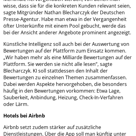
wisse, dass sie für die konkreten Kunden relevant seien,
sagte Mitgründer Nathan Blecharczyk der Deutschen
Presse-Agentur. Habe man etwa in der Vergangenheit
öfter Unterkünfte mit einem Pool gebucht, werde das
bei der Ansicht anderer Angebote prominent angezeigt.
Künstliche Intelligenz soll auch bei der Auswertung von
Bewertungen auf der Plattform zum Einsatz kommen.
„Wir haben mehr als eine Milliarde Bewertungen auf der
Plattform. Sie werden sie nicht alle lesen“, sagte
Blecharczyk. KI soll stattdessen den Inhalt der
Bewertungen zu einzelnen Themen zusammenfassen.
Dabei werden Aspekte hervorgehoben, die besonders
häufig in den Bewertungen vorkommen: Etwa Lage,
Sauberkeit, Anbindung, Heizung, Check-In-Verfahren
oder Lärm.
Hotels bei Airbnb
Airbnb setzt zudem stärker auf zusätzliche
Dienstleistungen. Über die App soll man künftig unter