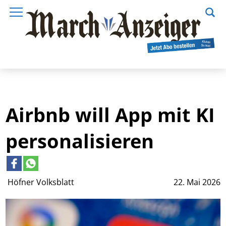
Airbnb will App mit KI
personalisieren
Höfner Volksblatt
22. Mai 2026