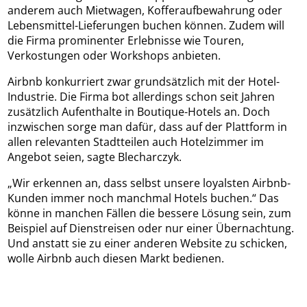
anderem auch Mietwagen, Kofferaufbewahrung oder
Lebensmittel-Lieferungen buchen können. Zudem will
die Firma prominenter Erlebnisse wie Touren,
Verkostungen oder Workshops anbieten.
Airbnb konkurriert zwar grundsätzlich mit der Hotel-
Industrie. Die Firma bot allerdings schon seit Jahren
zusätzlich Aufenthalte in Boutique-Hotels an. Doch
inzwischen sorge man dafür, dass auf der Plattform in
allen relevanten Stadtteilen auch Hotelzimmer im
Angebot seien, sagte Blecharczyk.
„Wir erkennen an, dass selbst unsere loyalsten Airbnb-
Kunden immer noch manchmal Hotels buchen.“ Das
könne in manchen Fällen die bessere Lösung sein, zum
Beispiel auf Dienstreisen oder nur einer Übernachtung.
Und anstatt sie zu einer anderen Website zu schicken,
wolle Airbnb auch diesen Markt bedienen.