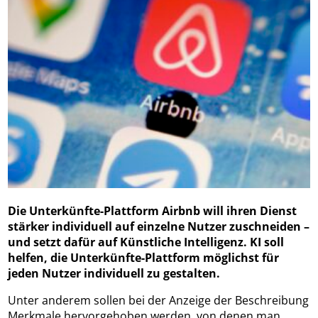
Die Unterkünfte-Plattform Airbnb will ihren Dienst
stärker individuell auf einzelne Nutzer zuschneiden –
und setzt dafür auf Künstliche Intelligenz. KI soll
helfen, die Unterkünfte-Plattform möglichst für
jeden Nutzer individuell zu gestalten.
Unter anderem sollen bei der Anzeige der Beschreibung
Merkmale hervorgehoben werden, von denen man