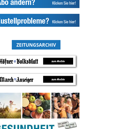
ZEITUNGSARCHIV