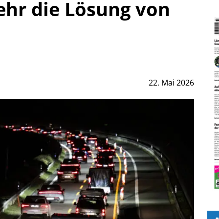
hr die Lösung von
22. Mai 2026