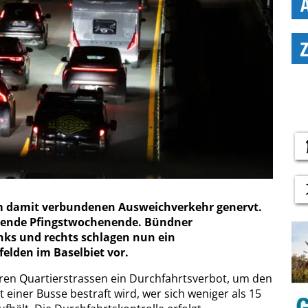
 damit verbundenen Ausweichverkehr genervt.
ehende Pfingstwochenende. Bündner
inks und rechts schlagen nun ein
felden im Baselbiet vor.
reren Quartierstrassen ein Durchfahrtsverbot, um den
einer Busse bestraft wird, wer sich weniger als 15