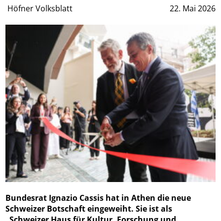
Höfner Volksblatt
22. Mai 2026
Bundesrat Ignazio Cassis hat in Athen die neue
Schweizer Botschaft eingeweiht. Sie ist als
„Schweizer Haus für Kultur, Forschung und