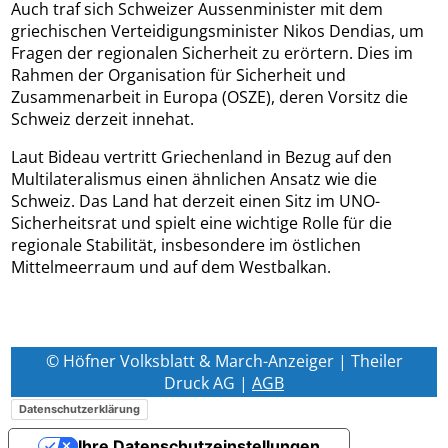
Auch traf sich Schweizer Aussenminister mit dem
griechischen Verteidigungsminister Nikos Dendias, um
Fragen der regionalen Sicherheit zu erörtern. Dies im
Rahmen der Organisation für Sicherheit und
Zusammenarbeit in Europa (OSZE), deren Vorsitz die
Schweiz derzeit innehat.
Laut Bideau vertritt Griechenland in Bezug auf den
Multilateralismus einen ähnlichen Ansatz wie die
Schweiz. Das Land hat derzeit einen Sitz im UNO-
Sicherheitsrat und spielt eine wichtige Rolle für die
regionale Stabilität, insbesondere im östlichen
Mittelmeerraum und auf dem Westbalkan.
© Höfner Volksblatt & March-Anzeiger | Theiler
Druck AG |
AGB
Datenschutzerklärung
Ihre Datenschutzeinstellungen