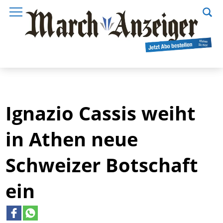
Ignazio Cassis weiht
in Athen neue
Schweizer Botschaft
ein