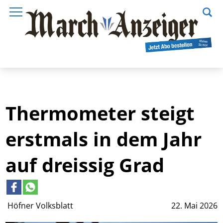
Thermometer steigt
erstmals in dem Jahr
auf dreissig Grad
Höfner Volksblatt
22. Mai 2026