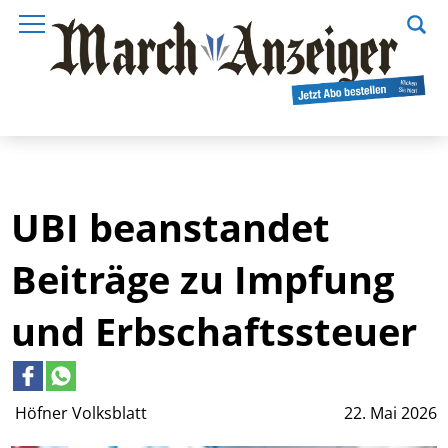
UBI beanstandet
Beiträge zu Impfung
und Erbschaftssteuer
Höfner Volksblatt
22. Mai 2026