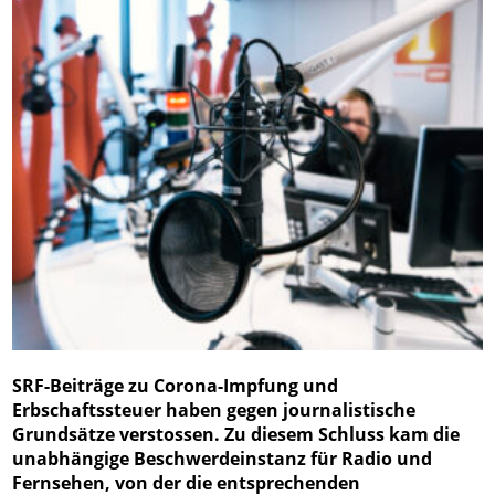
SRF-Beiträge zu Corona-Impfung und
Erbschaftssteuer haben gegen journalistische
Grundsätze verstossen. Zu diesem Schluss kam die
unabhängige Beschwerdeinstanz für Radio und
Fernsehen, von der die entsprechenden