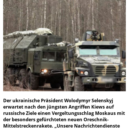
Der ukrainische Präsident Wolodymyr Selenskyj
erwartet nach den jüngsten Angriffen Kiews auf
russische Ziele einen Vergeltungsschlag Moskaus mit
der besonders gefürchteten neuen Oreschnik-
Mittelstreckenrakete. „Unsere Nachrichtendienste