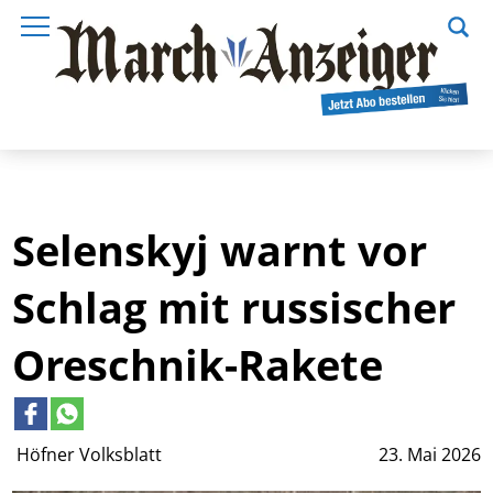
Selenskyj warnt vor
Schlag mit russischer
Oreschnik-Rakete
Höfner Volksblatt
23. Mai 2026