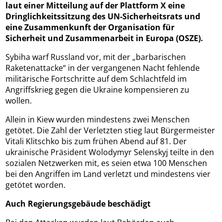
laut einer Mitteilung auf der Plattform X eine
Dringlichkeitssitzung des UN-Sicherheitsrats und
eine Zusammenkunft der Organisation für
Sicherheit und Zusammenarbeit in Europa (OSZE).
Sybiha warf Russland vor, mit der „barbarischen
Raketenattacke“ in der vergangenen Nacht fehlende
militärische Fortschritte auf dem Schlachtfeld im
Angriffskrieg gegen die Ukraine kompensieren zu
wollen.
Allein in Kiew wurden mindestens zwei Menschen
getötet. Die Zahl der Verletzten stieg laut Bürgermeister
Vitali Klitschko bis zum frühen Abend auf 81. Der
ukrainische Präsident Wolodymyr Selenskyj teilte in den
sozialen Netzwerken mit, es seien etwa 100 Menschen
bei den Angriffen im Land verletzt und mindestens vier
getötet worden.
Auch Regierungsgebäude beschädigt