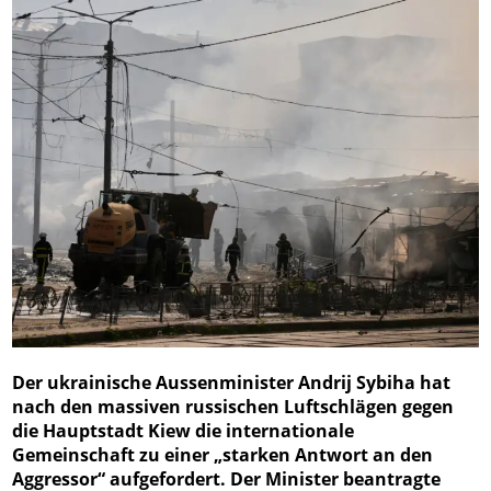
Der ukrainische Aussenminister Andrij Sybiha hat
nach den massiven russischen Luftschlägen gegen
die Hauptstadt Kiew die internationale
Gemeinschaft zu einer „starken Antwort an den
Aggressor“ aufgefordert. Der Minister beantragte