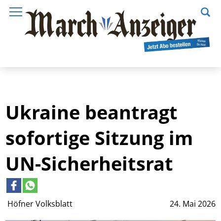
Ukraine beantragt
sofortige Sitzung im
UN-Sicherheitsrat
Höfner Volksblatt
24. Mai 2026