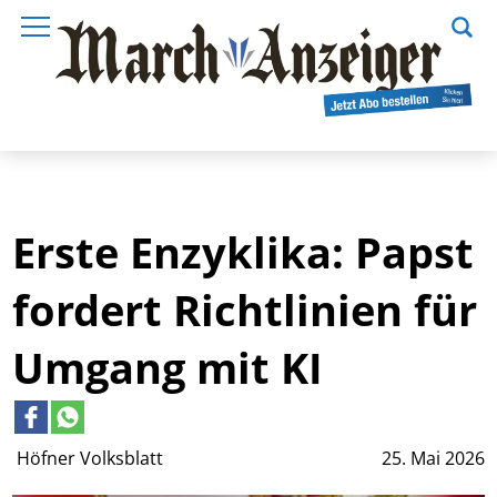
Erste Enzyklika: Papst
fordert Richtlinien für
Umgang mit KI
Höfner Volksblatt
25. Mai 2026