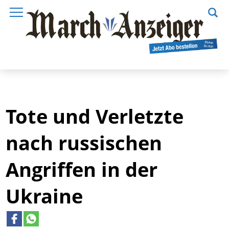
Tote und Verletzte
nach russischen
Angriffen in der
Ukraine