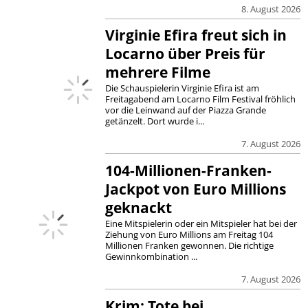
8. August 2026
Virginie Efira freut sich in
Locarno über Preis für
mehrere Filme
Die Schauspielerin Virginie Efira ist am
Freitagabend am Locarno Film Festival fröhlich
vor die Leinwand auf der Piazza Grande
getänzelt. Dort wurde i...
7. August 2026
104-Millionen-Franken-
Jackpot von Euro Millions
geknackt
Eine Mitspielerin oder ein Mitspieler hat bei der
Ziehung von Euro Millions am Freitag 104
Millionen Franken gewonnen. Die richtige
Gewinnkombination ...
7. August 2026
Krim: Tote bei