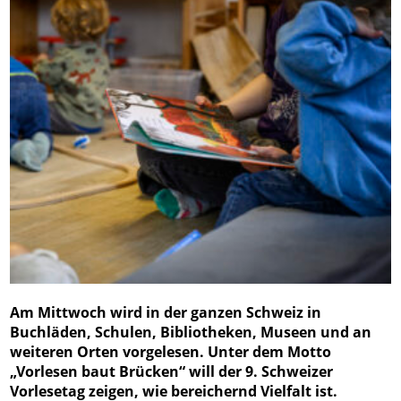
Am Mittwoch wird in der ganzen Schweiz in
Buchläden, Schulen, Bibliotheken, Museen und an
weiteren Orten vorgelesen. Unter dem Motto
„Vorlesen baut Brücken“ will der 9. Schweizer
Vorlesetag zeigen, wie bereichernd Vielfalt ist.