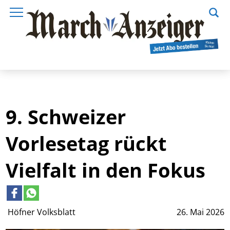
9. Schweizer
Vorlesetag rückt
Vielfalt in den Fokus
Höfner Volksblatt
26. Mai 2026