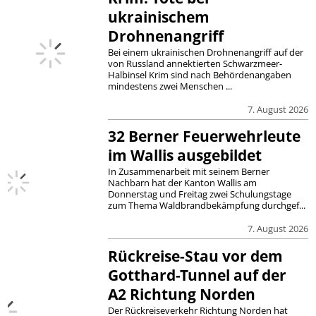
ukrainischem
Drohnenangriff
Bei einem ukrainischen Drohnenangriff auf der
von Russland annektierten Schwarzmeer-
Halbinsel Krim sind nach Behördenangaben
mindestens zwei Menschen ...
7. August 2026
32 Berner Feuerwehrleute
im Wallis ausgebildet
In Zusammenarbeit mit seinem Berner
Nachbarn hat der Kanton Wallis am
Donnerstag und Freitag zwei Schulungstage
zum Thema Waldbrandbekämpfung durchgef...
7. August 2026
Rückreise-Stau vor dem
Gotthard-Tunnel auf der
A2 Richtung Norden
Der Rückreiseverkehr Richtung Norden hat