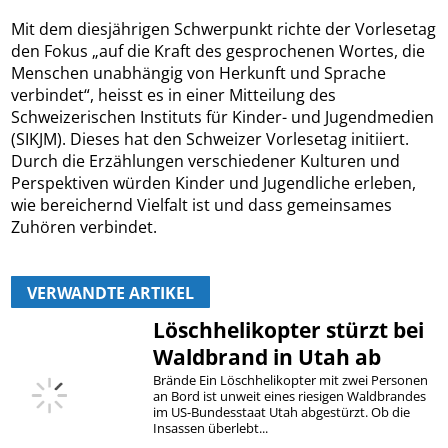
Mit dem diesjährigen Schwerpunkt richte der Vorlesetag
den Fokus „auf die Kraft des gesprochenen Wortes, die
Menschen unabhängig von Herkunft und Sprache
verbindet“, heisst es in einer Mitteilung des
Schweizerischen Instituts für Kinder- und Jugendmedien
(SIKJM). Dieses hat den Schweizer Vorlesetag initiiert.
Durch die Erzählungen verschiedener Kulturen und
Perspektiven würden Kinder und Jugendliche erleben,
wie bereichernd Vielfalt ist und dass gemeinsames
Zuhören verbindet.
VERWANDTE ARTIKEL
Löschhelikopter stürzt bei
Waldbrand in Utah ab
Brände Ein Löschhelikopter mit zwei Personen
an Bord ist unweit eines riesigen Waldbrandes
im US-Bundesstaat Utah abgestürzt. Ob die
Insassen überlebt...