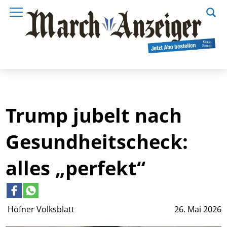
Trump jubelt nach
Gesundheitscheck:
alles „perfekt“
Höfner Volksblatt
26. Mai 2026