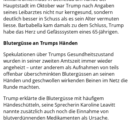
Hauptstadt im Oktober war Trump nach Angaben
seines Leibarztes nicht nur kerngesund, sondern
deutlich besser in Schuss als es sein Alter vermuten
liesse. Barbabella kam damals zu dem Schluss, Trump
habe das Herz und Gefässsystem eines 65-Jährigen.
Blutergüsse an Trumps Händen
Spekulationen über Trumps Gesundheitszustand
wurden in seiner zweiten Amtszeit immer wieder
angeheizt – unter anderem als Aufnahmen von teils
offenbar überschminkten Blutergüssen an seinen
Händen und geschwollen wirkenden Beinen im Netz die
Runde machten.
Trump erklärte die Blutergüsse mit häufigem
Händeschütteln, seine Sprecherin Karoline Leavitt
nannte zusätzlich auch noch die Einnahme von
blutverdünnenden Medikamenten als Ursache.