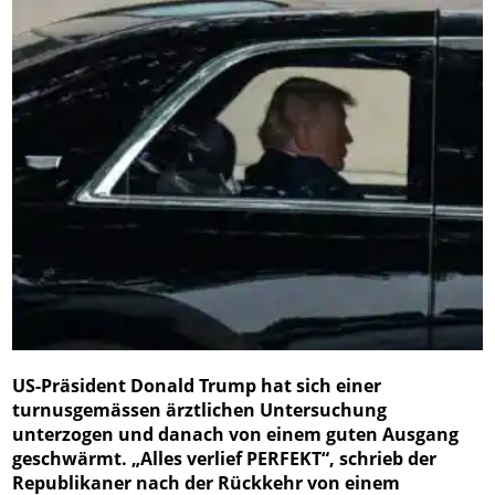
US-Präsident Donald Trump hat sich einer
turnusgemässen ärztlichen Untersuchung
unterzogen und danach von einem guten Ausgang
geschwärmt. „Alles verlief PERFEKT“, schrieb der
Republikaner nach der Rückkehr von einem