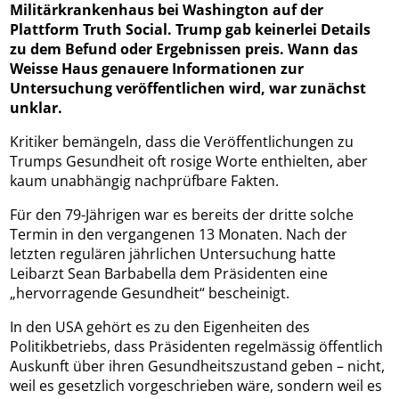
Militärkrankenhaus bei Washington auf der
Plattform Truth Social. Trump gab keinerlei Details
zu dem Befund oder Ergebnissen preis. Wann das
Weisse Haus genauere Informationen zur
Untersuchung veröffentlichen wird, war zunächst
unklar.
Kritiker bemängeln, dass die Veröffentlichungen zu
Trumps Gesundheit oft rosige Worte enthielten, aber
kaum unabhängig nachprüfbare Fakten.
Für den 79-Jährigen war es bereits der dritte solche
Termin in den vergangenen 13 Monaten. Nach der
letzten regulären jährlichen Untersuchung hatte
Leibarzt Sean Barbabella dem Präsidenten eine
„hervorragende Gesundheit“ bescheinigt.
In den USA gehört es zu den Eigenheiten des
Politikbetriebs, dass Präsidenten regelmässig öffentlich
Auskunft über ihren Gesundheitszustand geben – nicht,
weil es gesetzlich vorgeschrieben wäre, sondern weil es