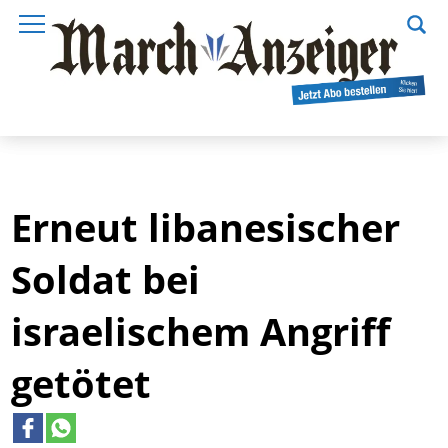
Erneut libanesischer
Soldat bei
israelischem Angriff
getötet