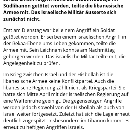
Südlibanon getötet worden, teilte die libanesische
Armee mit. Das israelische Militär äusserte sich
zunächst nicht.
Erst am Dienstag war bei einem Angriff ein Soldat
getötet worden. Er sei bei einem israelischen Angriff in
der Bekaa-Ebene ums Leben gekommen, teilte die
Armee mit. Sein Leichnam konnte am Nachmittag
geborgen werden. Das israelische Militär teilte mit, die
Angelegenheit zu prüfen.
Im Krieg zwischen Israel und der Hisbollah ist die
libanesische Armee keine Konfliktpartei. Auch die
libanesische Regierung zählt nicht als Kriegspartei. Sie
hatte sich Mitte April mit der israelischen Regierung auf
eine Waffenruhe geeinigt. Die gegenseitigen Angriffe
werden jedoch sowohl von der Hisbollah als auch von
Israel weiter fortgesetzt. Zuletzt hat sich die Lage erneut
deutlich zugespitzt. Insbesondere im Libanon kommt es
erneut zu heftigen Angriffen Israels.