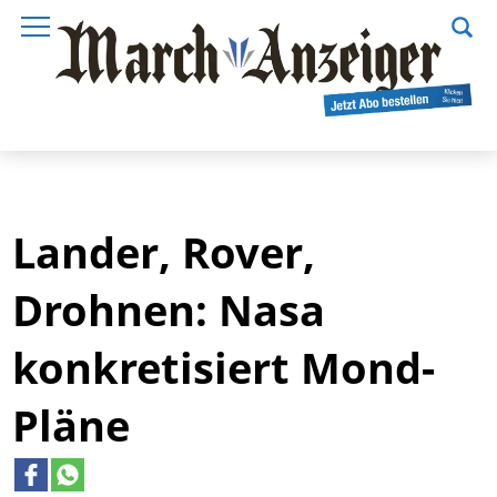
Lander, Rover,
Drohnen: Nasa
konkretisiert Mond-
Pläne