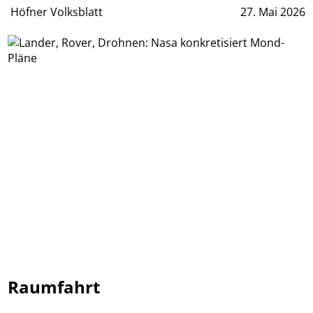
Höfner Volksblatt
27. Mai 2026
Raumfahrt