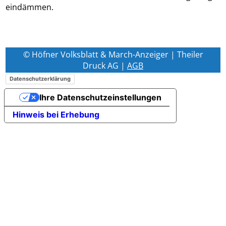
eindämmen.
© Höfner Volksblatt & March-Anzeiger | Theiler
Druck AG |
AGB
Datenschutzerklärung
Ihre Datenschutzeinstellungen
Hinweis bei Erhebung