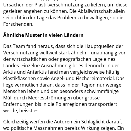
Ursachen der Plastikverschmutzung zu liefern, um diese
gezielter angehen zu können. Die Abfallwirtschaft allein
sei nicht in der Lage das Problem zu bewältigen, so die
Forschenden.
Ähnliche Muster in vielen Ländern
Das Team fand heraus, dass sich die Hauptquellen der
Verschmutzung weltweit stark ähneln – unabhängig von
der wirtschaftlichen oder geografischen Lage eines
Landes. Einzelne Ausnahmen gibt es dennoch: In der
Arktis und Antarktis fand man vergleichsweise häufig
Plastikflaschen sowie Angel- und Fischereimaterial. Das
liege vermutlich daran, dass in der Region nur wenige
Menschen leben und der besonders schwimmfähige
Müll durch Meeresströmungen über grosse
Entfernungen bis in die Polarregionen transportiert
werde, heisst es.
Gleichzeitig werfen die Autoren ein Schlaglicht darauf,
wo politische Massnahmen bereits Wirkung zeigen. Ein