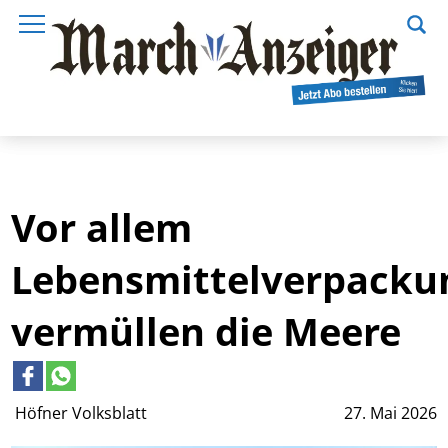
Vor allem
Lebensmittelverpacku
vermüllen die Meere
Höfner Volksblatt
27. Mai 2026