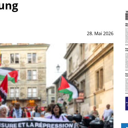
ung
28. Mai 2026