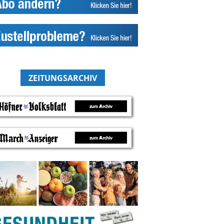
ZEITUNGSARCHIV