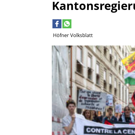
Kantonsregier
Höfner Volksblatt