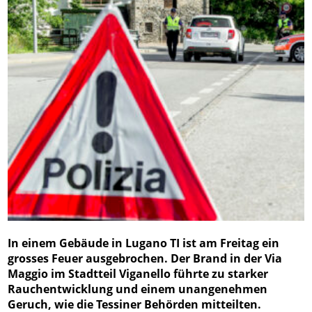
In einem Gebäude in Lugano TI ist am Freitag ein
grosses Feuer ausgebrochen. Der Brand in der Via
Maggio im Stadtteil Viganello führte zu starker
Rauchentwicklung und einem unangenehmen
Geruch, wie die Tessiner Behörden mitteilten.