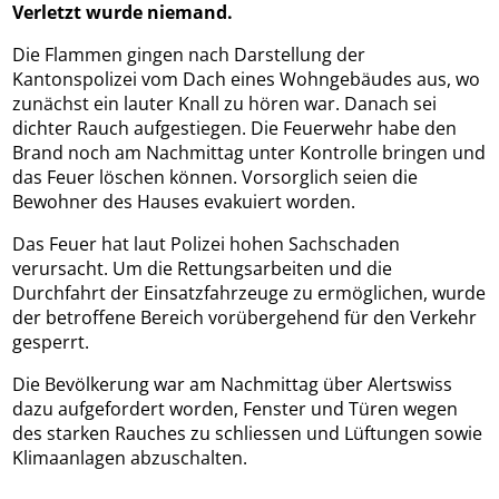
Verletzt wurde niemand.
Die Flammen gingen nach Darstellung der
Kantonspolizei vom Dach eines Wohngebäudes aus, wo
zunächst ein lauter Knall zu hören war. Danach sei
dichter Rauch aufgestiegen. Die Feuerwehr habe den
Brand noch am Nachmittag unter Kontrolle bringen und
das Feuer löschen können. Vorsorglich seien die
Bewohner des Hauses evakuiert worden.
Das Feuer hat laut Polizei hohen Sachschaden
verursacht. Um die Rettungsarbeiten und die
Durchfahrt der Einsatzfahrzeuge zu ermöglichen, wurde
der betroffene Bereich vorübergehend für den Verkehr
gesperrt.
Die Bevölkerung war am Nachmittag über Alertswiss
dazu aufgefordert worden, Fenster und Türen wegen
des starken Rauches zu schliessen und Lüftungen sowie
Klimaanlagen abzuschalten.