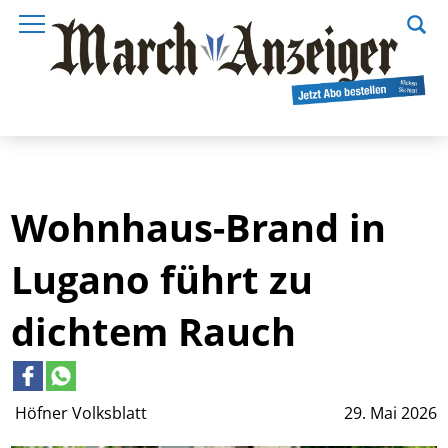
Wohnhaus-Brand in
Lugano führt zu
dichtem Rauch
Höfner Volksblatt
29. Mai 2026