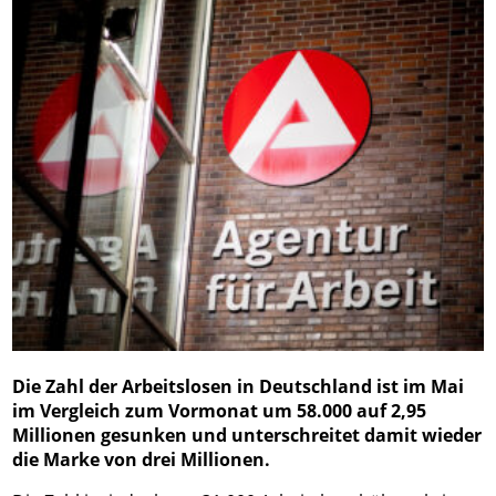
Die Zahl der Arbeitslosen in Deutschland ist im Mai
im Vergleich zum Vormonat um 58.000 auf 2,95
Millionen gesunken und unterschreitet damit wieder
die Marke von drei Millionen.