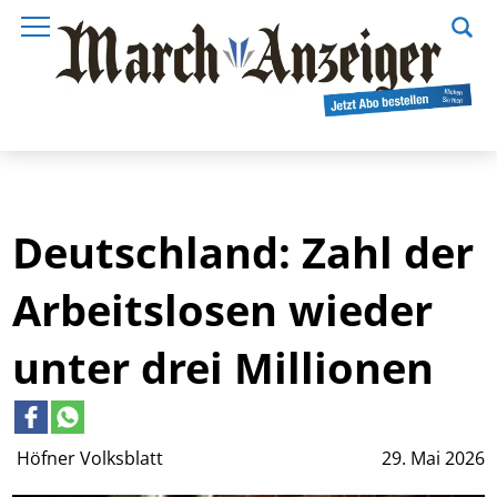
Deutschland: Zahl der
Arbeitslosen wieder
unter drei Millionen
Höfner Volksblatt
29. Mai 2026