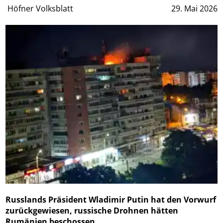
Höfner Volksblatt
29. Mai 2026
Russlands Präsident Wladimir Putin hat den Vorwurf
zurückgewiesen, russische Drohnen hätten
Rumänien beschossen.