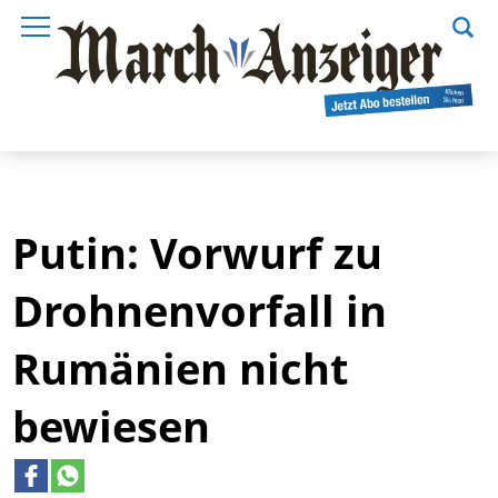
Putin: Vorwurf zu
Drohnenvorfall in
Rumänien nicht
bewiesen