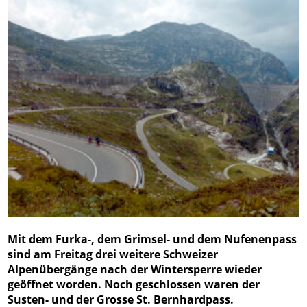
Mit dem Furka-, dem Grimsel- und dem Nufenenpass
sind am Freitag drei weitere Schweizer
Alpenübergänge nach der Wintersperre wieder
geöffnet worden. Noch geschlossen waren der
Susten- und der Grosse St. Bernhardpass.