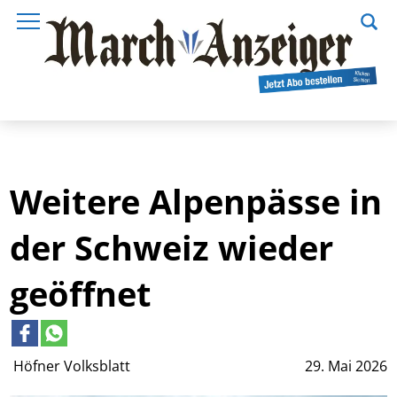
Weitere Alpenpässe in
der Schweiz wieder
geöffnet
Höfner Volksblatt
29. Mai 2026