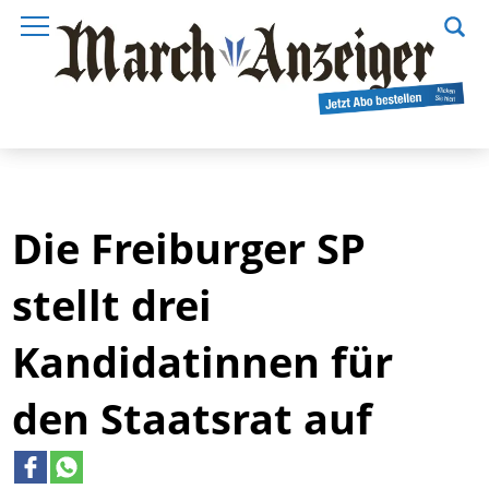
Die Freiburger SP
stellt drei
Kandidatinnen für
den Staatsrat auf