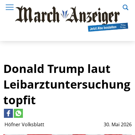
Donald Trump laut
Leibarztuntersuchung
topfit
Höfner Volksblatt
30. Mai 2026