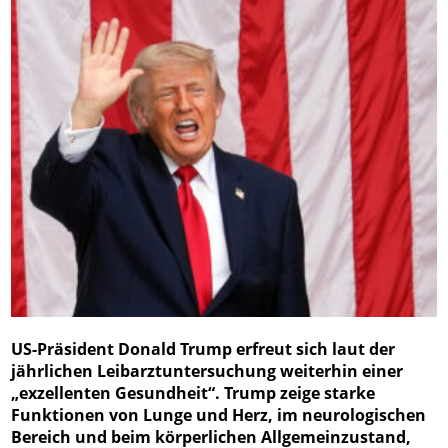
US-Präsident Donald Trump erfreut sich laut der
jährlichen Leibarztuntersuchung weiterhin einer
„exzellenten Gesundheit“. Trump zeige starke
Funktionen von Lunge und Herz, im neurologischen
Bereich und beim körperlichen Allgemeinzustand,