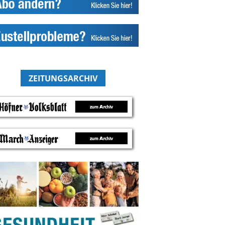
ZEITUNGSARCHIV