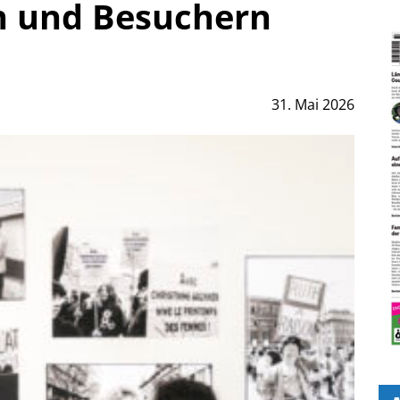
n und Besuchern
31. Mai 2026