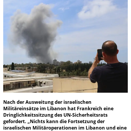
Nach der Ausweitung der israelischen
Militäreinsätze im Libanon hat Frankreich eine
Dringlichkeitssitzung des UN-Sicherheitsrats
gefordert. „Nichts kann die Fortsetzung der
israelischen Militäroperationen im Libanon und eine