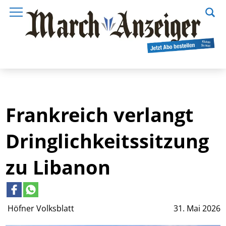
Frankreich verlangt
Dringlichkeitssitzung
zu Libanon
Höfner Volksblatt
31. Mai 2026